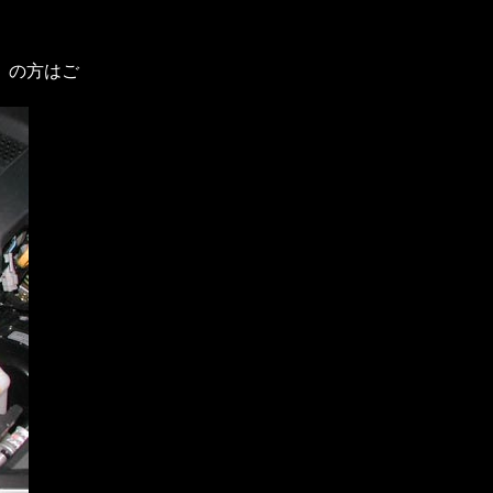
」の方はご