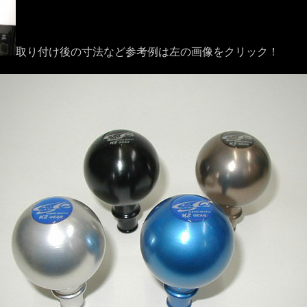
取り付け後の寸法など参考例は左の画像をクリック！